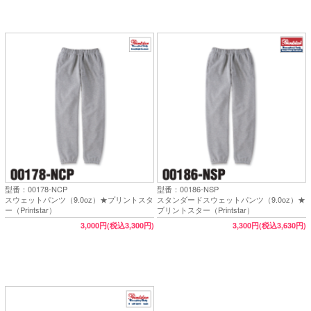
型番：00178-NCP
型番：00186-NSP
スウェットパンツ（9.0oz）★プリントスタ
スタンダードスウェットパンツ（9.0oz）★
ー（Printstar）
プリントスター（Printstar）
3,000円(税込3,300円)
3,300円(税込3,630円)