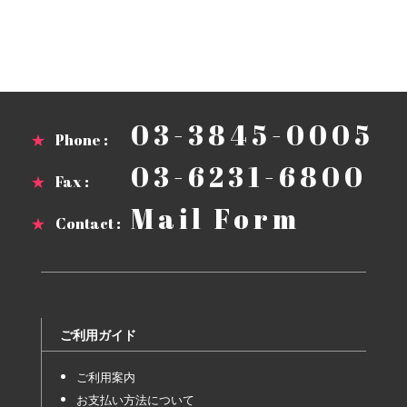
03-3845-0005
★
Phone :
03-6231-6800
★
Fax :
Mail Form
★
Contact :
ご利用ガイド
ご利用案内
お支払い方法について