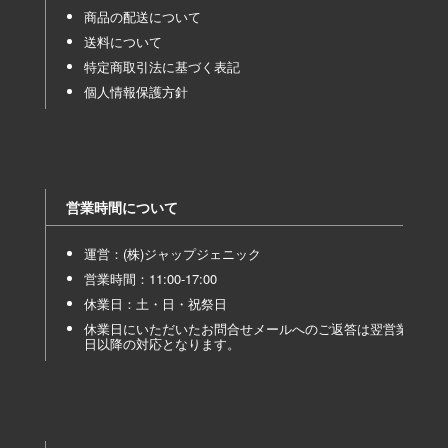
商品の配送について
送料について
特定商取引法に基づく表記
個人情報保護方針
営業時間について
運営：(株)ジャップジェニック
営業時間：11:00-17:00
休業日：土・日・祝祭日
休業日にいただいたお問合せメールへのご返答は翌営業
日以降の対応となります。