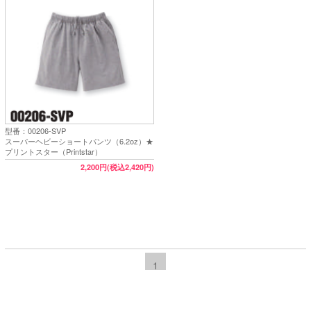
型番：00206-SVP
スーパーヘビーショートパンツ（6.2oz）★
プリントスター（Printstar）
2,200円(税込2,420円)
1