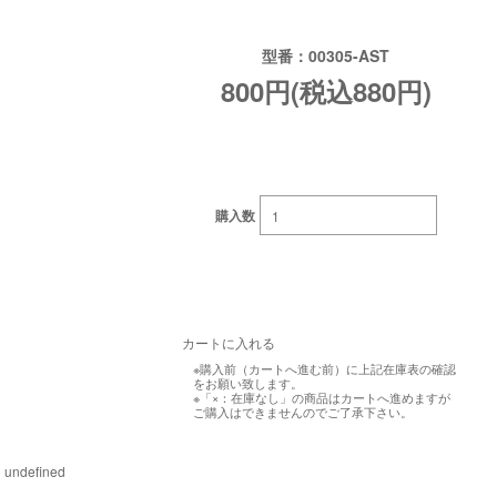
型番：00305-AST
800円(税込880円)
購入数
※購入前（カートへ進む前）に上記在庫表の確認
をお願い致します。
※「×：在庫なし」の商品はカートへ進めますが
ご購入はできませんのでご了承下さい。
undefined