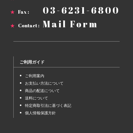
03-6231-6800
★
Fax :
Mail Form
★
Contact :
ご利用ガイド
ご利用案内
お支払い方法について
商品の配送について
送料について
特定商取引法に基づく表記
個人情報保護方針