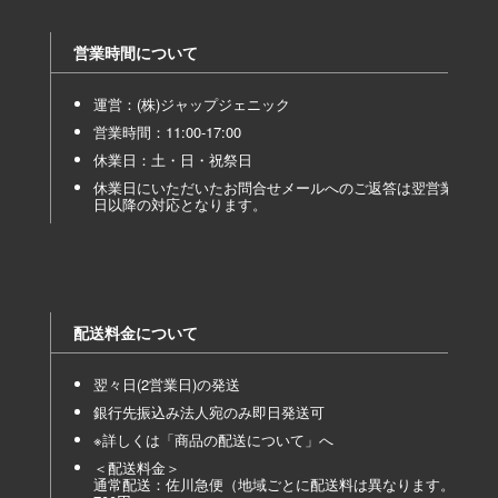
営業時間について
運営：(株)ジャップジェニック
営業時間：11:00-17:00
休業日：土・日・祝祭日
休業日にいただいたお問合せメールへのご返答は翌営業
日以降の対応となります。
配送料金について
翌々日(2営業日)の発送
銀行先振込み法人宛のみ即日発送可
※詳しくは「
商品の配送について
」へ
＜配送料金＞
通常配送：佐川急便（地域ごとに配送料は異なります。