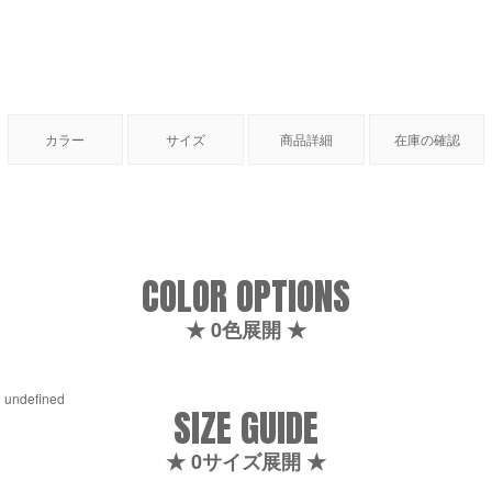
カラー
サイズ
商品詳細
在庫の確認
COLOR OPTIONS
★
0
色展開 ★
undefined
SIZE GUIDE
★
0
サイズ展開 ★